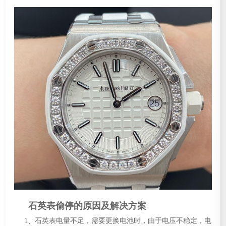
石英表偷停的原因及解决方案
1、石英表电量不足，需要更换电池时，由于电压不稳定，电