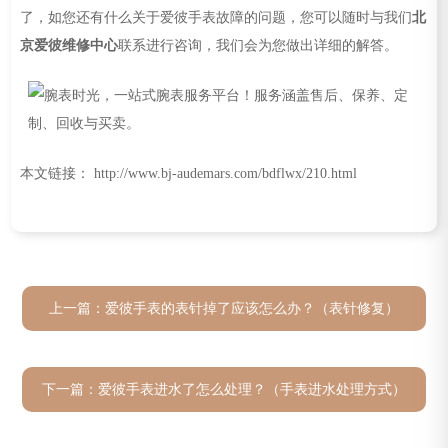
了，如您还有什么关于爱彼手表故障的问题，您可以随时与我们
北
京爱彼维修中心
联系进行咨询，我们会为您做出详细的解答。
本文链接： http://www.bj-audemars.com/bdflwx/210.html
上一篇：
爱彼手表的表针掉了应该怎么办？（表针修复）
下一篇：
爱彼手表进水了怎么处理？（手表进水处理方式）