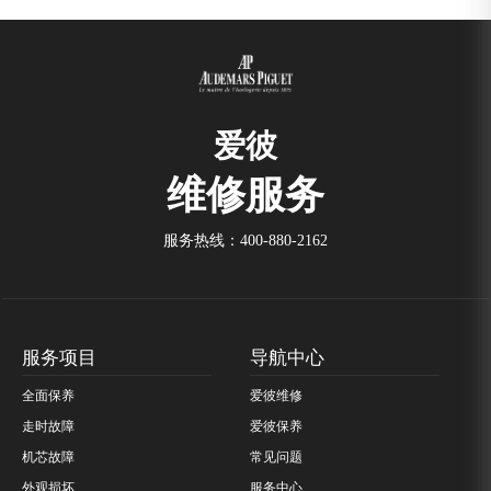
爱彼
维修服务
服务热线：
400-880-2162
服务项目
导航中心
全面保养
爱彼维修
走时故障
爱彼保养
机芯故障
常见问题
外观损坏
服务中心