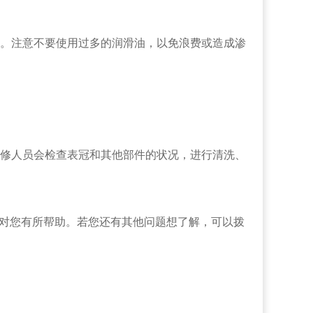
。注意不要使用过多的润滑油，以免浪费或造成渗
修人员会检查表冠和其他部件的状况，进行清洗、
望对您有所帮助。若您还有其他问题想了解，可以拨