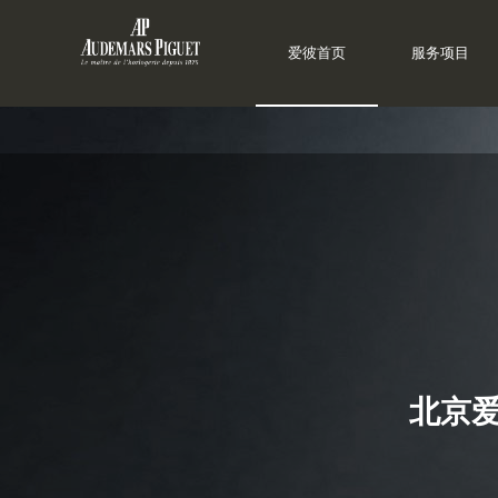
爱彼首页
服务项目
北京