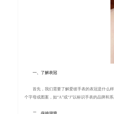
一、了解表冠
首先，我们需要了解爱彼手表的表冠是什么样的
个字母或图案，如“A”或“J”以标识手表的品牌和
二、保持润滑