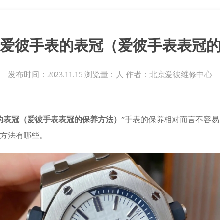
广场W3座6层602室爱彼售后服务中心（需提前预约）
爱彼手表的表冠（爱彼手表表冠
发布时间：2023.11.15
浏览量：
人
作者：北京爱彼维修中心
的表冠（爱彼手表表冠的保养方法）
”手表的保养相对而言不容
方法有哪些。