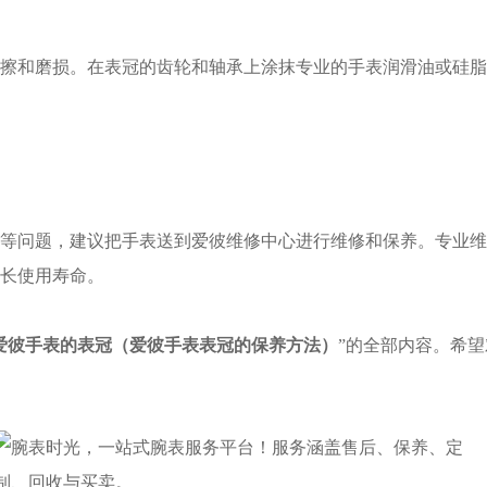
和磨损。在表冠的齿轮和轴承上涂抹专业的手表润滑油或硅脂
问题，建议把手表送到爱彼维修中心进行维修和保养。专业维
长使用寿命。
爱彼手表的表冠（爱彼手表表冠的保养方法）
”的全部内容。希