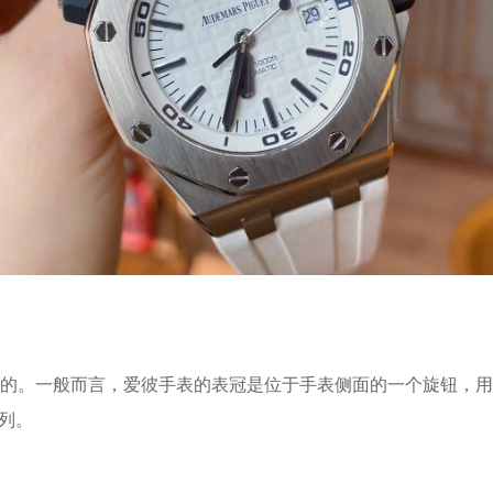
。一般而言，爱彼手表的表冠是位于手表侧面的一个旋钮，用
系列。