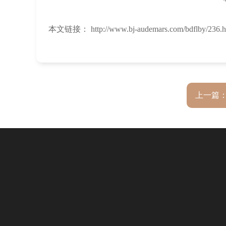
本文链接： http://www.bj-audemars.com/bdflby/236.h
上一篇