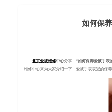
北京市东城区东长安街1号王府井东方
节假日正常营业！
如何保养
北京爱彼维修
中心
分享：“
如何保养爱彼手表
维修中心来为大家介绍一下，爱彼手表表冠的保养