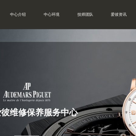
中心介绍
中心环境
技师团队
爱彼资讯
爱彼维修保养服务中心