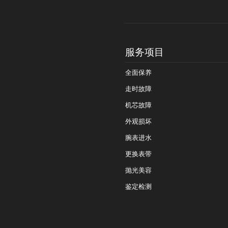
服务项目
全面保养
走时故障
机芯故障
外观损坏
腕表进水
更换表带
抛光美容
鉴定检测