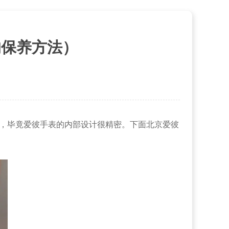
的保养方法）
易，毕竟爱彼手表的内部设计很精密。下面北京爱彼