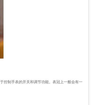
于控制手表的开关和调节功能。表冠上一般会有一